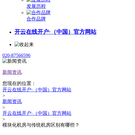
发展历程
合作品牌
开云在线开户·（中国）官方网站
020-87566596
新闻资讯
您现在的位置：
开云在线开户·（中国）官方网站
>
新闻资讯
>
开云在线开户·（中国）官方网站
>
模块化机房与传统机房区别有哪些？