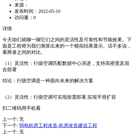
来源：
发布时间：
2022-05-10
访问量：
0
详情
今天咱们就聊一聊它们之间的灵活性及可靠性和节能效果。下
面是工程师为我们测算出来的一个模拟结果显示。话不多说，
看两者之间的对比。
（1）灵活性：行级空调匹配数据中心演进，支持高密度及混
合部署
结论：行级空调是一种面向未来的解决方案
（2）灵活性：行级空调可实现按需部署,实现平滑扩容
扫二维码用手机看
上一个
:
无
下一个
:
弱电机房工程改造-机房改造建设工程
上一个
:
无