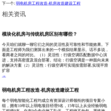
下一个
:
弱电机房工程改造-机房改造建设工程
相关资讯
模块化机房与传统机房区别有哪些？
今天咱们就聊一聊它们之间的灵活性及可靠性和节能效果。下
面是工程师为我们测算出来的一个模拟结果显示。话不多说，
看两者之间的对比。（1）灵活性：行级空调匹配数据中心演
进，支持高密度及混合部署。结论：行级空调是一种面向未来
的解决方案（2）灵活性：行级空调可实现按需部署,实现平滑
扩容
→
弱电机房工程改造-机房改造建设工程
每个弱电智能化工程均成立有资深设计师领衔的项目专案小
组，拥有10年以上弱电项目经理9名，15年以上从业经验弱电
工程师9支，自有9个专业施工队伍，工程绝不外包，严格施