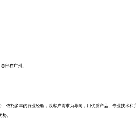
，总部在广州。
命，依托多年的行业经验，以客户需求为导向，用优质产品、专业技术和
优势。