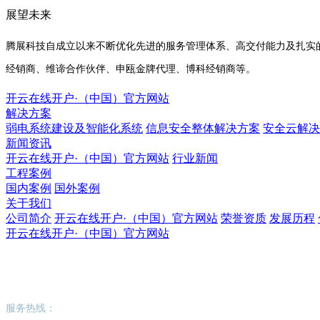
展望未来
腾展科技自成立以来不断优化先进的服务管理体系、高交付能力及扎实的
经销商、维谛合作伙伴、申瓯金牌代理、博科经销商等。
开云在线开户·（中国）官方网站
解决方案
弱电系统建设及智能化系统
信息安全整体解决方案
安全云解决
新闻资讯
开云在线开户·（中国）官方网站
行业新闻
工程案例
国内案例
国外案例
关于我们
公司简介
开云在线开户·（中国）官方网站
荣誉资质
发展历程
开云在线开户·（中国）官方网站
开云在线开户·（中国）官方网站
服务热线：